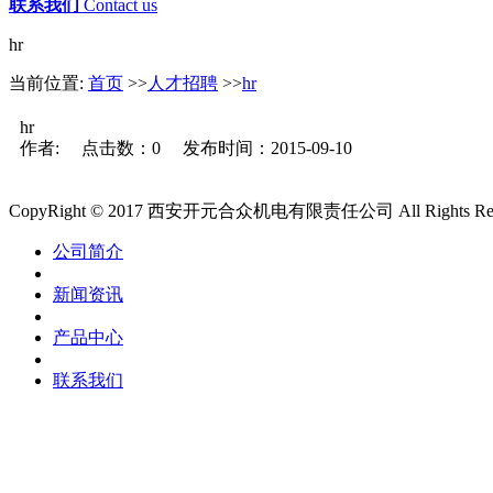
联系我们
Contact us
hr
当前位置:
首页
>>
人才招聘
>>
hr
hr
作者: 点击数：
0 发布时间：2015-09-10
CopyRight © 2017 西安开元合众机电有限责任公司 All Rights Res
公司简介
新闻资讯
产品中心
联系我们
[OA办公系统登录]