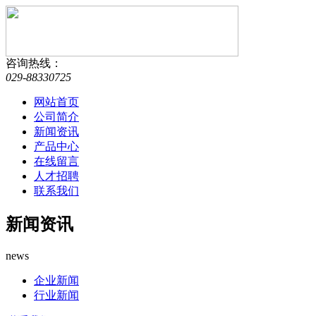
咨询热线：
029-88330725
网站首页
公司简介
新闻资讯
产品中心
在线留言
人才招聘
联系我们
新闻资讯
news
企业新闻
行业新闻