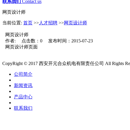
联系我们
Contact us
网页设计师
当前位置:
首页
>>
人才招聘
>>
网页设计师
网页设计师
作者: 点击数：
0 发布时间：2015-07-23
网页设计师页面
CopyRight © 2017 西安开元合众机电有限责任公司 All Rights Res
公司简介
新闻资讯
产品中心
联系我们
[OA办公系统登录]